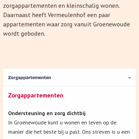
zorgappartementen en kleinschalig wonen.
Daarnaast heeft Vermeulenhof een paar
appartementen waar zorg vanuit Groenewoude
wordt geboden.
Zorgappartementen
Zorgappartementen
Ondersteuning en zorg dichtbij
In Groenewoude kunt u wonen en leven op de
manier die het beste bij u past. Ons streven is u een