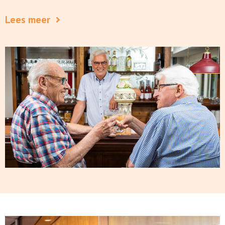
Lees meer