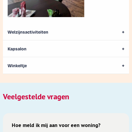
Welzijnsactiviteiten
Kapsalon
Winkeltje
Veelgestelde vragen
Hoe meld ik mij aan voor een woning?