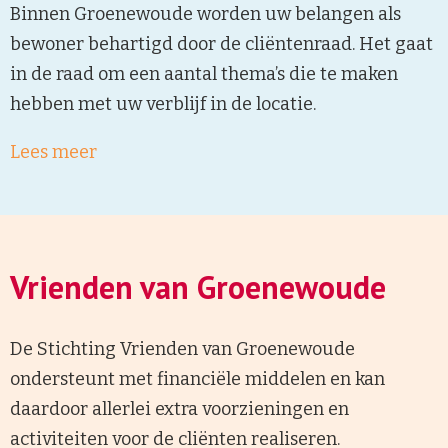
Binnen Groenewoude worden uw belangen als
bewoner behartigd door de cliëntenraad. Het gaat
in de raad om een aantal thema’s die te maken
hebben met uw verblijf in de locatie.
Lees meer
Vrienden van Groenewoude
De Stichting Vrienden van Groenewoude
ondersteunt met financiële middelen en kan
daardoor allerlei extra voorzieningen en
activiteiten voor de cliënten realiseren.