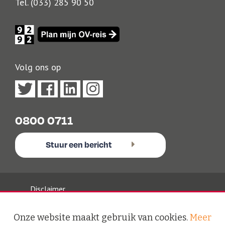
Tel. (033) 285 90 50
Volg ons op
0800 0711
Stuur een bericht
Disclaimer
Privacy Policy
Algemene Voorwaarden
Onze website maakt gebruik van cookies.
Meer