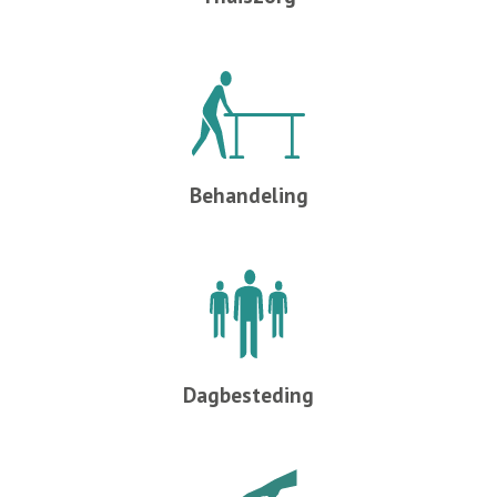
Behandeling
Dagbesteding