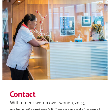
Contact
Wilt u meer weten over wonen, zorg,