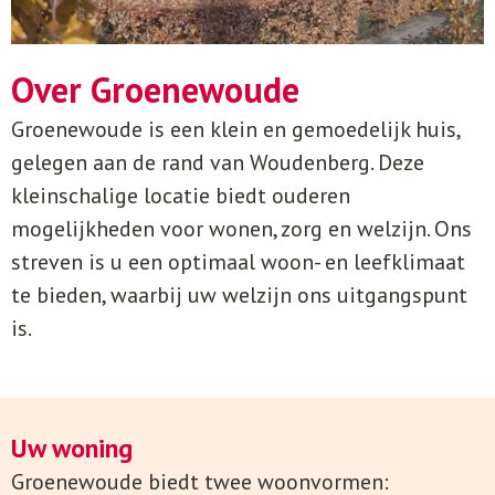
Over Groenewoude
Groenewoude is een klein en gemoedelijk huis,
gelegen aan de rand van Woudenberg. Deze
kleinschalige locatie biedt ouderen
mogelijkheden voor wonen, zorg en welzijn. Ons
streven is u een optimaal woon- en leefklimaat
te bieden, waarbij uw welzijn ons uitgangspunt
is.
Uw woning
Groenewoude biedt twee woonvormen: