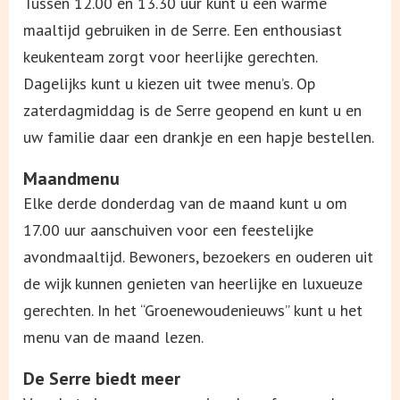
Tussen 12.00 en 13.30 uur kunt u een warme
maaltijd gebruiken in de Serre. Een enthousiast
keukenteam zorgt voor heerlijke gerechten.
Dagelijks kunt u kiezen uit twee menu’s. Op
zaterdagmiddag is de Serre geopend en kunt u en
uw familie daar een drankje en een hapje bestellen.
Maandmenu
Elke derde donderdag van de maand kunt u om
17.00 uur aanschuiven voor een feestelijke
avondmaaltijd. Bewoners, bezoekers en ouderen uit
de wijk kunnen genieten van heerlijke en luxueuze
gerechten. In het “Groenewoudenieuws” kunt u het
menu van de maand lezen.
De Serre biedt meer