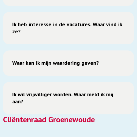
Ik heb interesse in de vacatures. Waar vind ik
ze?
Waar kan ik mijn waardering geven?
Ik wil vrijwilliger worden. Waar meld ik mij
aan?
Cliëntenraad Groenewoude