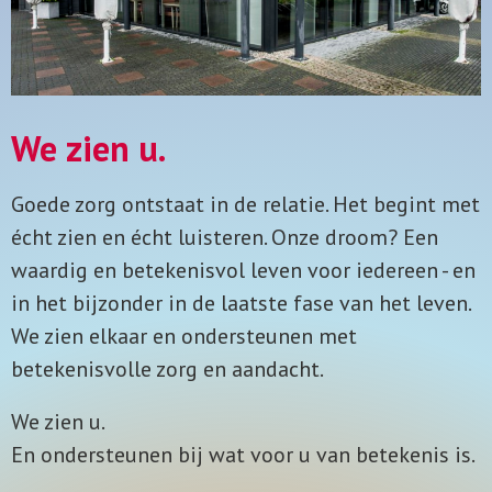
We zien u.
Goede zorg ontstaat in de relatie. Het begint met
écht zien en écht luisteren. Onze droom? Een
waardig en betekenisvol leven voor iedereen - en
in het bijzonder in de laatste fase van het leven.
We zien elkaar en ondersteunen met
betekenisvolle zorg en aandacht.
We zien u.
En
ondersteunen bij wat voor u van betekenis is.