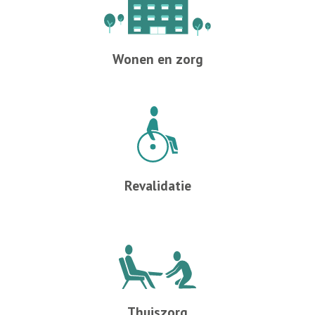
Wonen en zorg
Revalidatie
Thuiszorg