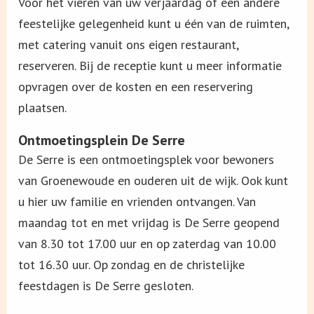
Voor het vieren van uw verjaardag of een andere
feestelijke gelegenheid kunt u één van de ruimten,
met catering vanuit ons eigen restaurant,
reserveren. Bij de receptie kunt u meer informatie
opvragen over de kosten en een reservering
plaatsen.
Ontmoetingsplein De Serre
De Serre is een ontmoetingsplek voor bewoners
van Groenewoude en ouderen uit de wijk. Ook kunt
u hier uw familie en vrienden ontvangen. Van
maandag tot en met vrijdag is De Serre geopend
van 8.30 tot 17.00 uur en op zaterdag van 10.00
tot 16.30 uur. Op zondag en de christelijke
feestdagen is De Serre gesloten.