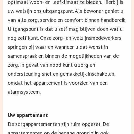
optimaal woon- en leefklimaat te bieden. Hierbij is
uw welzijn ons uitgangspunt. Als bewoner geniet u
van alle zorg, service en comfort binnen handbereik.
Uitgangspunt is dat u zelf mag blijven doen wat u
nog zelf kunt. Onze zorg- en welzijnsmedewerkers
springen bij waar en wanneer u dat wenst in
samenspraak en binnen de mogelijkheden van de
zorg. In geval van nood kunt u zorg en
ondersteuning snel en gemakkelijk inschakelen,
omdat het appartement is voorzien van een
alarmsysteem.
Uw appartement
De zorgappartementen zijn ruim opgezet. De
appartementen op de begane grond zijn ook