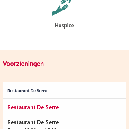
Hospice
Voorzieningen
Restaurant De Serre
Restaurant De Serre
Restaurant De Serre