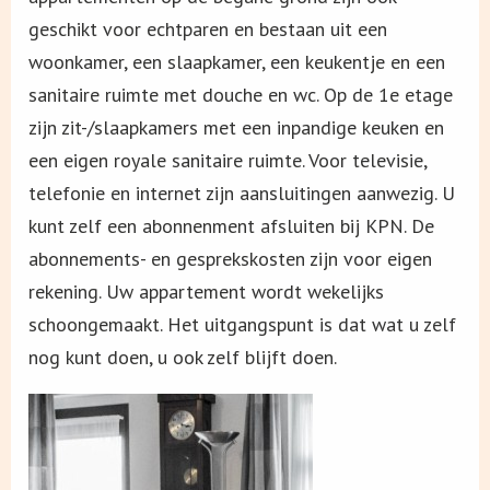
geschikt voor echtparen en bestaan uit een
woonkamer, een slaapkamer, een keukentje en een
sanitaire ruimte met douche en wc. Op de 1e etage
zijn zit-/slaapkamers met een inpandige keuken en
een eigen royale sanitaire ruimte. Voor televisie,
telefonie en internet zijn aansluitingen aanwezig. U
kunt zelf een abonnenment afsluiten bij KPN. De
abonnements- en gesprekskosten zijn voor eigen
rekening. Uw appartement wordt wekelijks
schoongemaakt. Het uitgangspunt is dat wat u zelf
nog kunt doen, u ook zelf blijft doen.