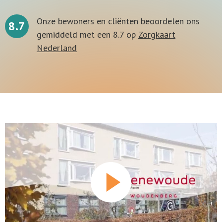
Onze bewoners en cliënten beoordelen ons
8.7
gemiddeld met een 8.7 op
Zorgkaart
Nederland