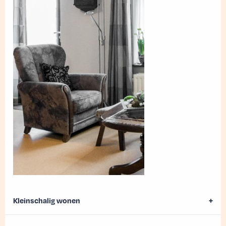
Kleinschalig wonen