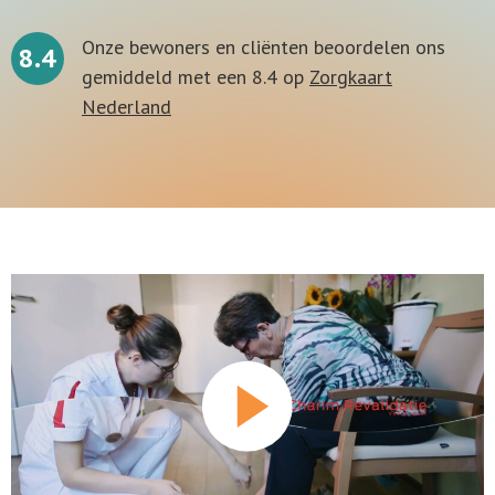
Onze bewoners en cliënten beoordelen ons
8.4
gemiddeld met een 8.4 op
Zorgkaart
Nederland