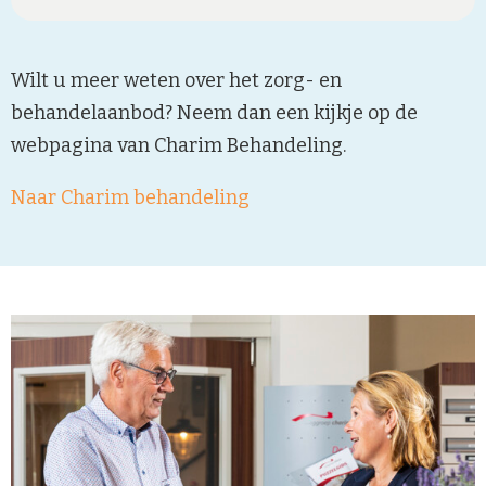
Wilt u meer weten over het zorg- en
behandelaanbod? Neem dan een kijkje op de
webpagina van Charim Behandeling.
Naar Charim behandeling