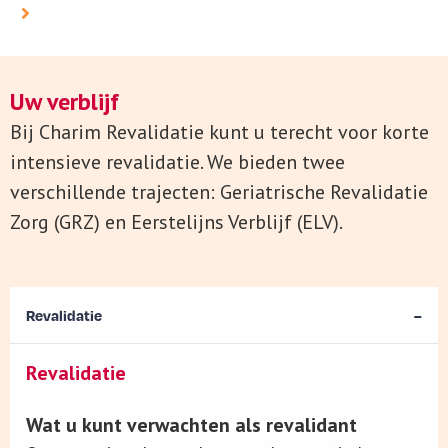
Uw verblijf
Bij Charim Revalidatie kunt u terecht voor korte
intensieve revalidatie. We bieden twee
verschillende trajecten: Geriatrische Revalidatie
Zorg (GRZ) en Eerstelijns Verblijf (ELV).
Revalidatie
Revalidatie
Wat u kunt verwachten als revalidant