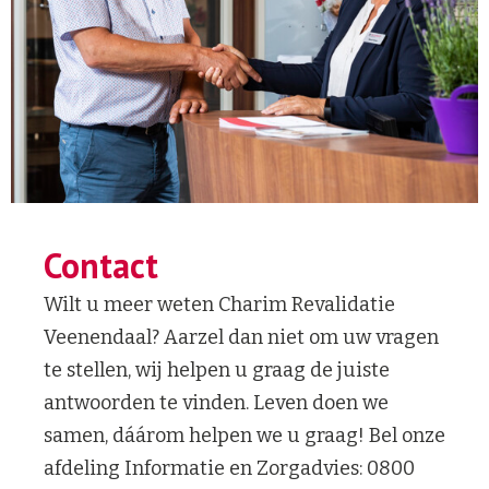
Contact
Wilt u meer weten Charim Revalidatie
Veenendaal? Aarzel dan niet om uw vragen
te stellen, wij helpen u graag de juiste
antwoorden te vinden. Leven doen we
samen, dáárom helpen we u graag! Bel onze
afdeling Informatie en Zorgadvies: 0800