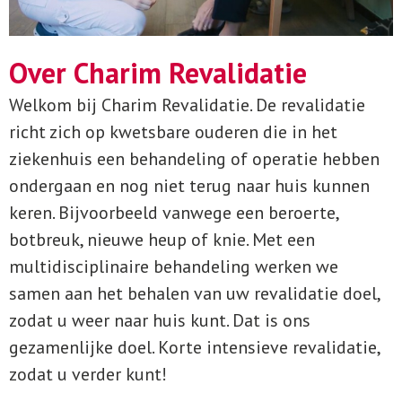
Over Charim Revalidatie
Welkom bij Charim Revalidatie. De revalidatie
richt zich op kwetsbare ouderen die in het
ziekenhuis een behandeling of operatie hebben
ondergaan en nog niet terug naar huis kunnen
keren. Bijvoorbeeld vanwege een beroerte,
botbreuk, nieuwe heup of knie. Met een
multidisciplinaire behandeling werken we
samen aan het behalen van uw revalidatie doel,
zodat u weer naar huis kunt. Dat is ons
gezamenlijke doel. Korte intensieve revalidatie,
zodat u verder kunt!