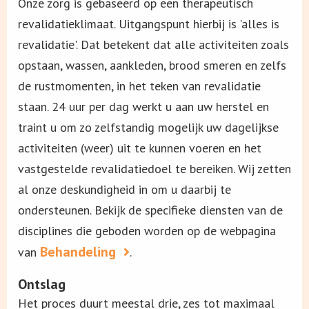
Onze zorg is gebaseerd op een therapeutisch
revalidatieklimaat. Uitgangspunt hierbij is 'alles is
revalidatie'. Dat betekent dat alle activiteiten zoals
opstaan, wassen, aankleden, brood smeren en zelfs
de rustmomenten, in het teken van revalidatie
staan. 24 uur per dag werkt u aan uw herstel en
traint u om zo zelfstandig mogelijk uw dagelijkse
activiteiten (weer) uit te kunnen voeren en het
vastgestelde revalidatiedoel te bereiken. Wij zetten
al onze deskundigheid in om u daarbij te
ondersteunen. Bekijk de specifieke diensten van de
disciplines die geboden worden op de webpagina
Behandeling
van
.
Ontslag
Het proces duurt meestal drie, zes tot maximaal