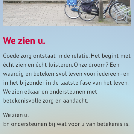
We zien u.
Goede zorg ontstaat in de relatie. Het begint met
écht zien en écht luisteren. Onze droom? Een
waardig en betekenisvol leven voor iedereen - en
in het bijzonder in de laatste fase van het leven.
We zien elkaar en ondersteunen met
betekenisvolle zorg en aandacht.
We zien u.
En
ondersteunen bij wat voor u van betekenis is.