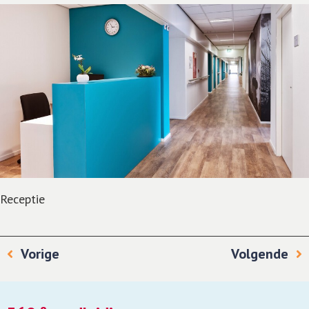
Receptie
Vorige
Volgende