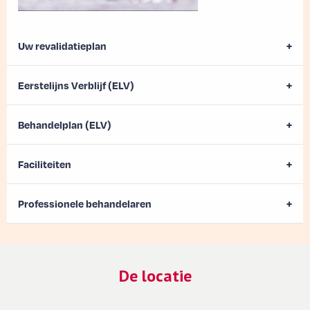
Uw revalidatieplan
Eerstelijns Verblijf (ELV)
Behandelplan (ELV)
Faciliteiten
Professionele behandelaren
De locatie