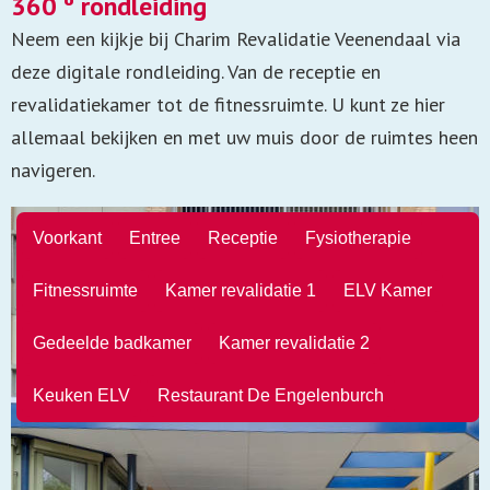
360 º rondleiding
Neem een kijkje bij Charim Revalidatie Veenendaal via
deze digitale rondleiding. Van de receptie en
revalidatiekamer tot de fitnessruimte. U kunt ze hier
allemaal bekijken en met uw muis door de ruimtes heen
navigeren.