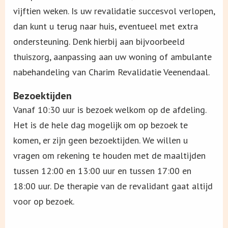
vijftien weken. Is uw revalidatie succesvol verlopen,
dan kunt u terug naar huis, eventueel met extra
ondersteuning. Denk hierbij aan bijvoorbeeld
thuiszorg, aanpassing aan uw woning of ambulante
nabehandeling van Charim Revalidatie Veenendaal.
Bezoektijden
Vanaf 10:30 uur is bezoek welkom op de afdeling.
Het is de hele dag mogelijk om op bezoek te
komen, er zijn geen bezoektijden. We willen u
vragen om rekening te houden met de maaltijden
tussen 12:00 en 13:00 uur en tussen 17:00 en
18:00 uur. De therapie van de revalidant gaat altijd
voor op bezoek.