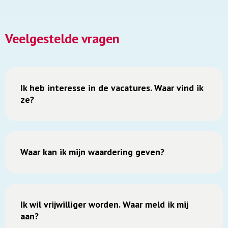
Veelgestelde vragen
Ik heb interesse in de vacatures. Waar vind ik
ze?
Waar kan ik mijn waardering geven?
Ik wil vrijwilliger worden. Waar meld ik mij
aan?