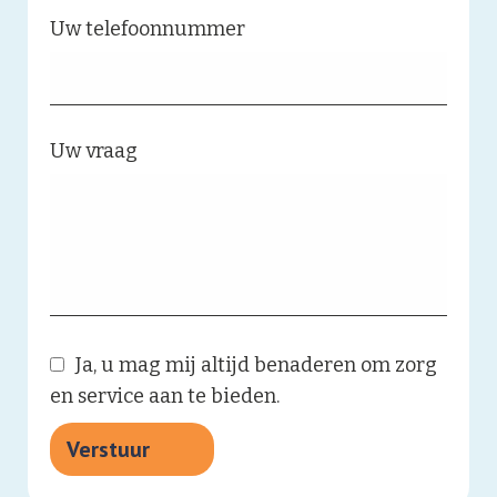
Uw telefoonnummer
Uw vraag
Ja, u mag mij altijd benaderen om zorg
en service aan te bieden.