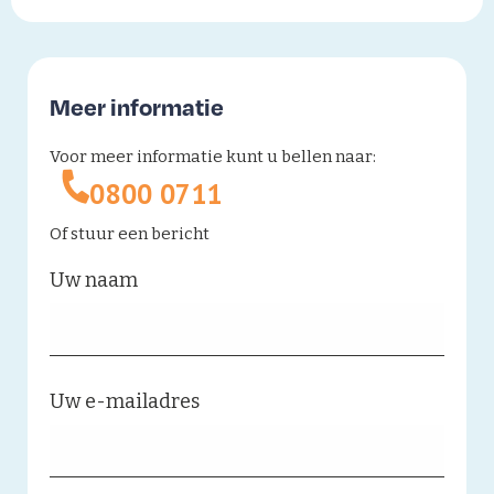
Meer informatie
Voor meer informatie kunt u bellen naar:
0800 0711
Of stuur een bericht
Uw naam
Uw e-mailadres