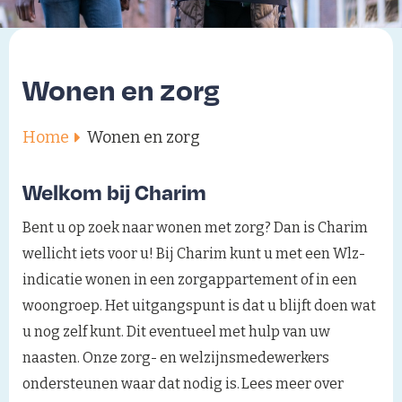
Wonen en zorg
Home
Wonen en zorg
Welkom bij Charim
Bent u op zoek naar wonen met zorg? Dan is Charim
wellicht iets voor u! Bij Charim kunt u met een Wlz-
indicatie wonen in een zorgappartement of in een
woongroep. Het uitgangspunt is dat u blijft doen wat
u nog zelf kunt. Dit eventueel met hulp van uw
naasten. Onze zorg- en welzijnsmedewerkers
ondersteunen waar dat nodig is. Lees meer over