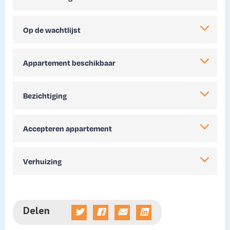
Op de wachtlijst
Appartement beschikbaar
Bezichtiging
Accepteren appartement
Verhuizing
Delen