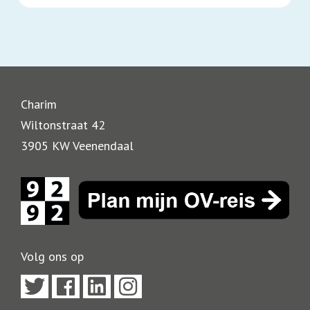
Charim
Wiltonstraat 42
3905 KW Veenendaal
Volg ons op