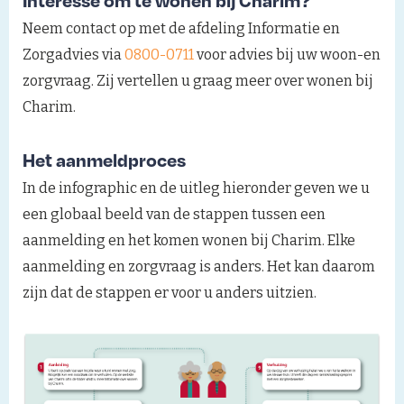
Neem contact op met de afdeling Informatie en
Zorgadvies via
0800-0711
voor advies bij uw woon-en
zorgvraag. Zij vertellen u graag meer over wonen bij
Charim.
Het aanmeldproces
In de infographic en de uitleg hieronder geven we u
een globaal beeld van de stappen tussen een
aanmelding en het komen wonen bij Charim. Elke
aanmelding en zorgvraag is anders. Het kan daarom
zijn dat de stappen er voor u anders uitzien.