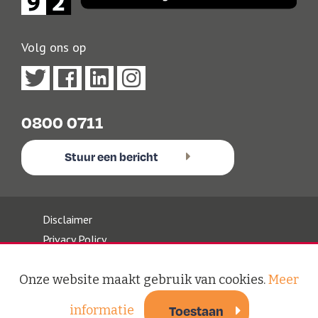
Volg ons op
0800 0711
Stuur een bericht
Disclaimer
Privacy Policy
Algemene Voorwaarden
Klachten
Onze website maakt gebruik van cookies.
Meer
Veilig Mailen
informatie
Toestaan