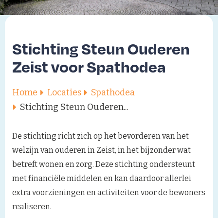
Stichting Steun Ouderen
Zeist voor Spathodea
Home
Locaties
Spathodea
Stichting Steun Ouderen...
De stichting richt zich op het bevorderen van het
welzijn van ouderen in Zeist, in het bijzonder wat
betreft wonen en zorg. Deze stichting ondersteunt
met financiële middelen en kan daardoor allerlei
extra voorzieningen en activiteiten voor de bewoners
realiseren.