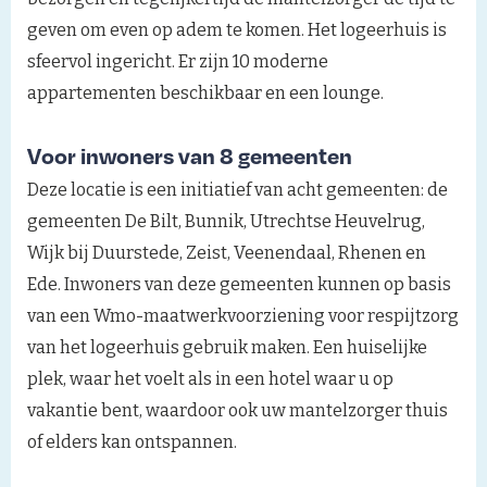
geven om even op adem te komen. Het logeerhuis is
sfeervol ingericht. Er zijn 10 moderne
appartementen beschikbaar en een lounge.
Voor inwoners van 8 gemeenten
Deze locatie is een initiatief van acht gemeenten: de
gemeenten De Bilt, Bunnik, Utrechtse Heuvelrug,
Wijk bij Duurstede, Zeist, Veenendaal, Rhenen en
Ede. Inwoners van deze gemeenten kunnen op basis
van een Wmo-maatwerkvoorziening voor respijtzorg
van het logeerhuis gebruik maken. Een huiselijke
plek, waar het voelt als in een hotel waar u op
vakantie bent, waardoor ook uw mantelzorger thuis
of elders kan ontspannen.