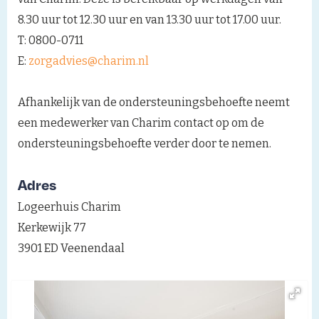
8.30 uur tot 12.30 uur en van 13.30 uur tot 17.00 uur.
T: 0800-0711
E:
zorgadvies@charim.nl
Afhankelijk van de ondersteuningsbehoefte neemt
een medewerker van Charim contact op om de
ondersteuningsbehoefte verder door te nemen.
Adres
Logeerhuis Charim
Kerkewijk 77
3901 ED Veenendaal