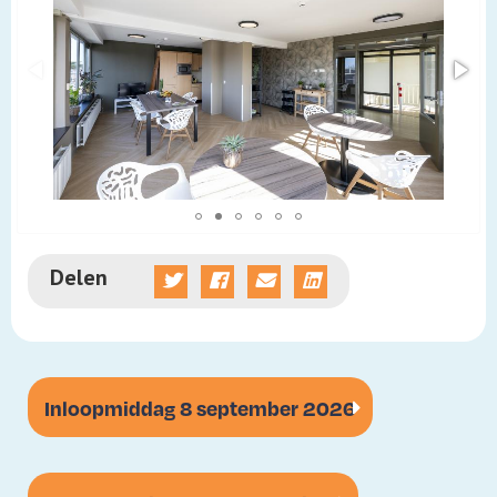
Delen
Inloopmiddag 8 september 2026