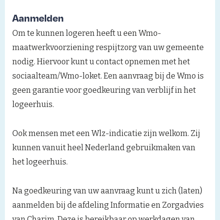
Aanmelden
Om te kunnen logeren heeft u een Wmo-
maatwerkvoorziening respijtzorg van uw gemeente
nodig. Hiervoor kunt u contact opnemen met het
sociaalteam/Wmo-loket. Een aanvraag bij de Wmo is
geen garantie voor goedkeuring van verblijf in het
logeerhuis.
Ook mensen met een Wlz-indicatie zijn welkom. Zij
kunnen vanuit heel Nederland gebruikmaken van
het logeerhuis.
Na goedkeuring van uw aanvraag kunt u zich (laten)
aanmelden bij de afdeling Informatie en Zorgadvies
van Charim. Deze is bereikbaar op werkdagen van