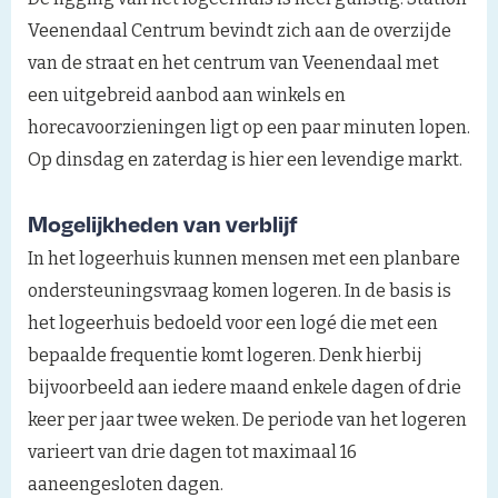
Veenendaal Centrum bevindt zich aan de overzijde
van de straat en het centrum van Veenendaal met
een uitgebreid aanbod aan winkels en
horecavoorzieningen ligt op een paar minuten lopen.
Op dinsdag en zaterdag is hier een levendige markt.
Mogelijkheden van verblijf
In het logeerhuis kunnen mensen met een planbare
ondersteuningsvraag komen logeren. In de basis is
het logeerhuis bedoeld voor een logé die met een
bepaalde frequentie komt logeren. Denk hierbij
bijvoorbeeld aan iedere maand enkele dagen of drie
keer per jaar twee weken. De periode van het logeren
varieert van drie dagen tot maximaal 16
aaneengesloten dagen.