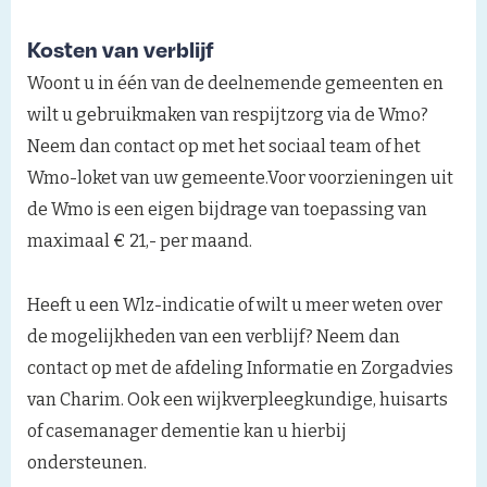
Kosten van verblijf
Woont u in één van de deelnemende gemeenten en
wilt u gebruikmaken van respijtzorg via de Wmo?
Neem dan contact op met het sociaal team of het
Wmo-loket van uw gemeente.Voor voorzieningen uit
de Wmo is een eigen bijdrage van toepassing van
maximaal € 21,- per maand.
Heeft u een Wlz-indicatie of wilt u meer weten over
de mogelijkheden van een verblijf? Neem dan
contact op met de afdeling Informatie en Zorgadvies
van Charim. Ook een wijkverpleegkundige, huisarts
of casemanager dementie kan u hierbij
ondersteunen.