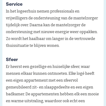
Service
In het logeerhuis nemen professionals en
vrijwilligers de ondersteuning van de mantelzorger
tijdelijk over. Daarna kan de mantelzorger de
ondersteuning met nieuwe energie weer oppakken.
Zo wordt het haalbaar om langer in de vertrouwde
thuissituatie te blijven wonen.
Sfeer
Er heerst een gezellige en huiselijke sfeer, waar
mensen elkaar kunnen ontmoeten. Elke logé heeft
een eigen appartement met een sfeervol
gemeubileerd zit- en slaapgedeelte en een eigen
badkamer. De appartementen hebben elk een mooie
en warme uitstraling, waardoor ook echt een